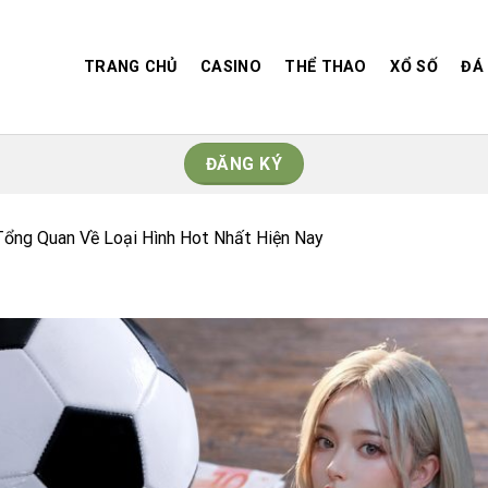
TRANG CHỦ
CASINO
THỂ THAO
XỔ SỐ
ĐÁ
ĐĂNG KÝ
Tổng Quan Về Loại Hình Hot Nhất Hiện Nay