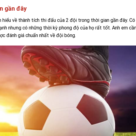
an gần đây
hiểu về thành tích thi đấu của 2 đội trong thời gian gần đây. Có
ạnh nhưng có những thời kỳ phong độ của họ rất tốt. Anh em cầ
ược đánh giá chuẩn nhất về đội bóng.