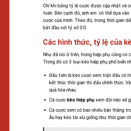
Chỉ khi bảng tỷ lệ cược được cập nhật và c
toán. Bên cạnh đó, anh em có thể dựa vào t
cược của mình. Theo đó, trong thời gian di
bắt đầu với tỷ số 0:0.
Các hình thức, tỷ lệ của k
Như đã nói ở trên, trong hiệp phụ cũng có c
Trong đó có 3 loại kèo hiệp phụ phổ biến nh
Đầu tiên là kèo cược xem trận đấu có hi
kết thúc thời gian thi đấu chính thức. V
quả hòa nhau.
Cá cược
kèo hiệp phụ
xem đội nào sẽ gh
Cá cược xem có bao nhiêu bàn thắng tron
Âu hay kèo tài xỉu giống như thời gian ch