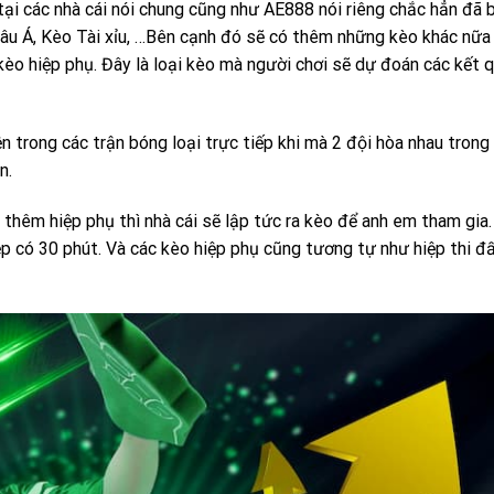
ại các nhà cái nói chung cũng như AE888 nói riêng chắc hẳn đã b
hâu Á, Kèo Tài xỉu, …Bên cạnh đó sẽ có thêm những kèo khác nữa
 kèo hiệp phụ. Đây là loại kèo mà người chơi sẽ dự đoán các kết 
n trong các trận bóng loại trực tiếp khi mà 2 đội hòa nhau trong
n.
 thêm hiệp phụ thì nhà cái sẽ lập tức ra kèo để anh em tham gia.
ệp có 30 phút. Và các kèo hiệp phụ cũng tương tự như hiệp thi đ