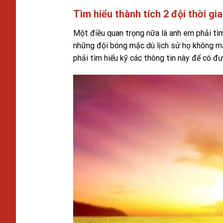
Tìm hiểu thành tích 2 đội thời gi
Một điều quan trọng nữa là anh em phải tìm 
những đội bóng mặc dù lịch sử họ không m
phải tìm hiểu kỹ các thông tin này để có đ