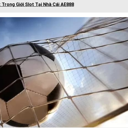
 Trong Giới Slot Tại Nhà Cái AE888