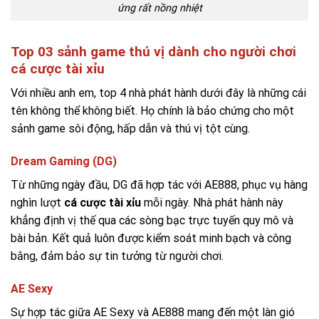
ứng rất nồng nhiệt
Top 03 sảnh game thú vị dành cho người chơi
cá cược tài xỉu
Với nhiều anh em, top 4 nhà phát hành dưới đây là những cái
tên không thể không biết. Họ chính là bảo chứng cho một
sảnh game sôi động, hấp dẫn và thú vị tột cùng.
Dream Gaming (DG)
Từ những ngày đầu, DG đã hợp tác với AE888, phục vụ hàng
nghìn lượt
cá cược tài xỉu
mỗi ngày. Nhà phát hành này
khẳng định vị thế qua các sòng bạc trực tuyến quy mô và
bài bản. Kết quả luôn được kiểm soát minh bạch và công
bằng, đảm bảo sự tin tưởng từ người chơi.
AE Sexy
Sự hợp tác giữa AE Sexy và AE888 mang đến một làn gió