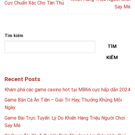
Cực Chuẩn Xác Cho Tân Thủ
Say Mê
Tìm kiếm
TÌM
KIẾM
Recent Posts
Khám phá các game casino hót tại MB66 cực hấp dẫn 2024
Game Bắn Cá Ăn Tiền – Giải Trí Hay, Thưởng Khủng Mỗi
Ngày
Game Bài Trực Tuyến: Lý Do Khiến Hàng Triệu Người Chơi
Say Mê