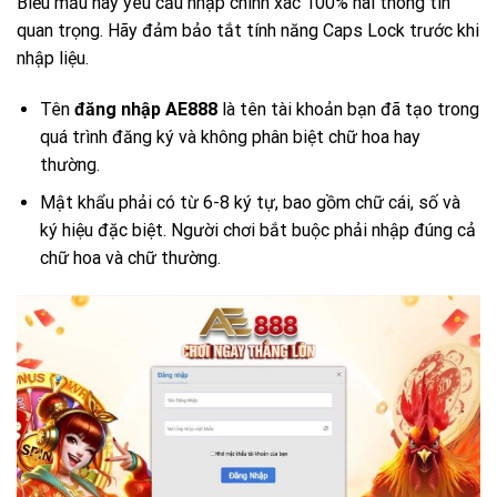
Biểu mẫu này yêu cầu nhập chính xác 100% hai thông tin
quan trọng. Hãy đảm bảo tắt tính năng Caps Lock trước khi
nhập liệu.
Tên
đăng nhập AE888
là tên tài khoản bạn đã tạo trong
quá trình đăng ký và không phân biệt chữ hoa hay
thường.
Mật khẩu phải có từ 6-8 ký tự, bao gồm chữ cái, số và
ký hiệu đặc biệt. Người chơi bắt buộc phải nhập đúng cả
chữ hoa và chữ thường.