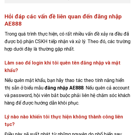
Hỏi đáp các vấn đề liên quan đến đăng nhập
AE888
Trong quá trình thực hiện, có rất nhiều vấn đề xảy ra đều đã
được bộ phận CSKH tiếp nhận và xử lý. Theo đó, các trường
hợp dưới đây là thường gặp nhất.
Làm sao để login khi tôi quên tên đăng nhập và mật
khẩu?
Nếu quên mật khẩu, bạn hãy thao tác theo tính năng hiển
thị sẵn ở biểu mẫu
đăng nhập AE888
. Nếu quên cả account
và password, hội viên bắt buộc phải liên hệ chăm sóc khách
hàng để được hướng dẫn khôi phục.
Lý nào nào khiến tôi thực hiện không thành công liên
tục?
Điều này sẽ xuất phát từ những nguyên do phổ biến sau: