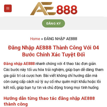
Chuyển
đến
nội
dung
ĐĂNG KÝ
Home
»
ĐĂNG NHẬP AE888
Đăng Nhập AE888 Thành Công Với 04
Bước Chính Xác Tuyệt Đối
Đăng nhập AE888
nhanh chóng với 4 thao tác đơn giản.
Các bước này tối ưu hóa trải nghiệm, giúp bạn dễ dàng tham
gia giải trí cá cược hơn. Bài viết không chỉ hướng dẫn mà
còn cung cấp cách xử lý sự cố như quên mật khẩu hoặc lỗi
kết nối, giúp bạn tự tin và chủ động trong mọi tình huống.
Hướng dẫn từng thao tác đăng nhập AE888
thành công