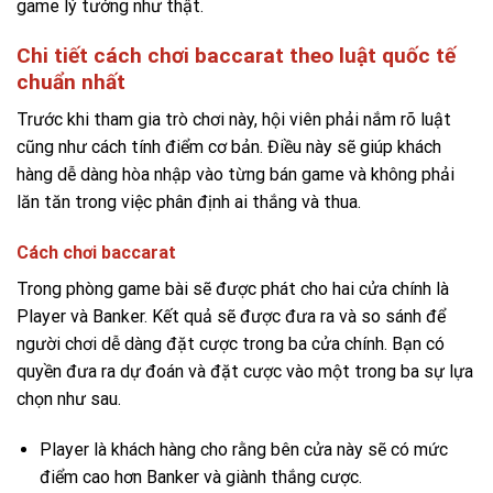
game lý tưởng như thật.
Chi tiết cách chơi baccarat theo luật quốc tế
chuẩn nhất
Trước khi tham gia trò chơi này, hội viên phải nắm rõ luật
cũng như cách tính điểm cơ bản. Điều này sẽ giúp khách
hàng dễ dàng hòa nhập vào từng bán game và không phải
lăn tăn trong việc phân định ai thắng và thua.
Cách chơi baccarat
Trong phòng game bài sẽ được phát cho hai cửa chính là
Player và Banker. Kết quả sẽ được đưa ra và so sánh để
người chơi dễ dàng đặt cược trong ba cửa chính. Bạn có
quyền đưa ra dự đoán và đặt cược vào một trong ba sự lựa
chọn như sau.
Player là khách hàng cho rằng bên cửa này sẽ có mức
điểm cao hơn Banker và giành thắng cược.